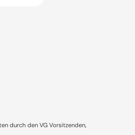
eten durch den VG Vorsitzenden,