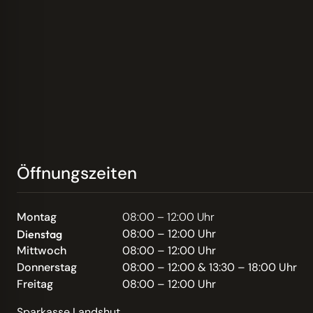
Öffnungszeiten
Montag
08:00 – 12:00 Uhr
08:00 – 12:00 Uhr
Dienstag
Mittwoch
08:00 – 12:00 Uhr
Donnerstag
08:00 – 12:00 & 13:30 – 18:00 Uhr
Freitag
08:00 – 12:00 Uhr
Sparkasse Landshut