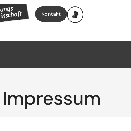
Kontakt
Impressum