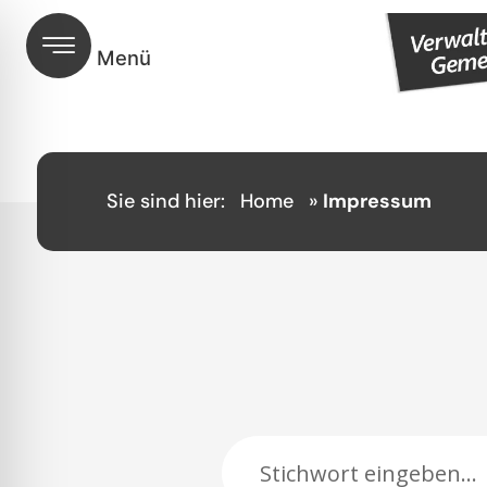
Sie sind hier:
Home
»
Impressum