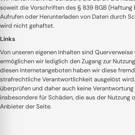
soweit die Vorschriften des § 839 BGB (Haftung 
Aufrufen oder Herunterladen von Daten durch Sc
wird nicht gehaftet.
Links
Von unseren eigenen Inhalten sind Querverweise (
ermöglichen wir lediglich den Zugang zur Nutzun
diesen Internetangeboten haben wir diese fremden
strafrechtliche Verantwortlichkeit ausgelöst wir
überprüfen und daher auch keine Verantwortung da
insbesondere für Schäden, die aus der Nutzung od
Anbieter der Seite.