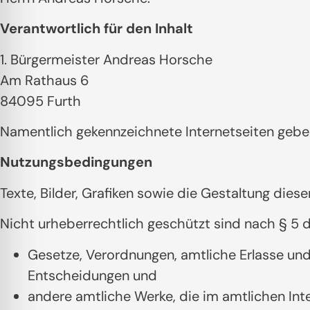
Verantwortlich für den Inhalt
1. Bürgermeister Andreas Horsche
Am Rathaus 6
84095 Furth
Namentlich gekennzeichnete Internetseiten gebe
Nutzungsbedingungen
Texte, Bilder, Grafiken sowie die Gestaltung dies
Nicht urheberrechtlich geschützt sind nach § 5
Gesetze, Verordnungen, amtliche Erlasse un
Entscheidungen und
andere amtliche Werke, die im amtlichen Int