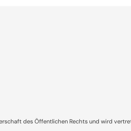
erschaft des Öffentlichen Rechts und wird vertr