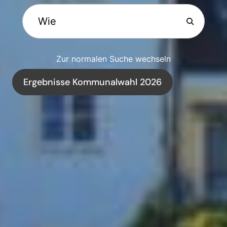
Zur normalen Suche wechseln
Ergebnisse Kommunalwahl 2026