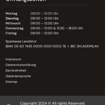
Montag
08:00 – 12:00 Uhr
Dienstag
08:00 – 12:00 Uhr
Mittwoch
08:00 – 12:00 Uhr
Donnerstag
08:00 – 12:00 & 13:30 – 18:00 Uhr
Freitag
08:00 – 12:00 Uhr
Sparkasse Landshut
IBAN: DE 60 7435 0000 0001 0002 76 | BIC: BYLADEM1LAH
Impressum
Datenschutzerklärung
Barrierefreiheit
Gebärdensprache
Sitemap
Copyright 2024 © All rights Reserved.