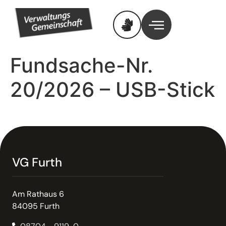
Fundsache-Nr.
20/2026 – USB-Stick
VG Furth
Am Rathaus 6
84095 Furth