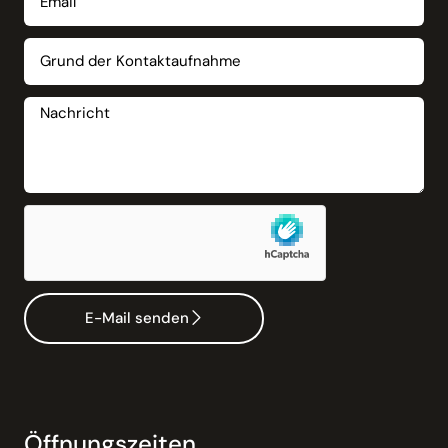
E-Mail senden
Öffnungszeiten