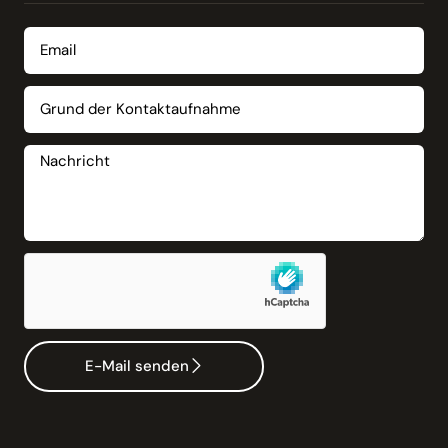
E-Mail senden