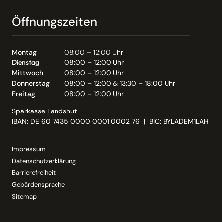
Öffnungszeiten
Montag
08:00 – 12:00 Uhr
Dienstag
08:00 – 12:00 Uhr
Mittwoch
08:00 – 12:00 Uhr
Donnerstag
08:00 – 12:00 & 13:30 – 18:00 Uhr
Freitag
08:00 – 12:00 Uhr
Sparkasse Landshut
IBAN: DE 60 7435 0000 0001 0002 76 | BIC: BYLADEM1LAH
Impressum
Datenschutzerklärung
Barrierefreiheit
Gebärdensprache
Sitemap