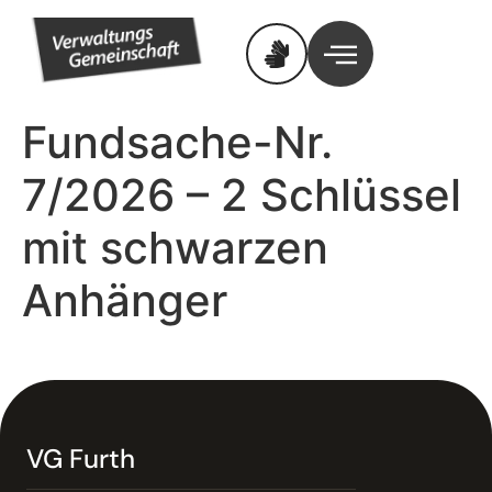
Fundsache-Nr.
7/2026 – 2 Schlüssel
mit schwarzen
Anhänger
VG Furth