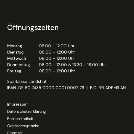
Öffnungszeiten
Montag
08:00 – 12:00 Uhr
Dienstag
08:00 – 12:00 Uhr
Mittwoch
08:00 – 12:00 Uhr
Donnerstag
08:00 – 12:00 & 13:30 – 18:00 Uhr
Freitag
08:00 – 12:00 Uhr
Sparkasse Landshut
IBAN: DE 60 7435 0000 0001 0002 76 | BIC: BYLADEM1LAH
Impressum
Datenschutzerklärung
Barrierefreiheit
Gebärdensprache
Sitemap