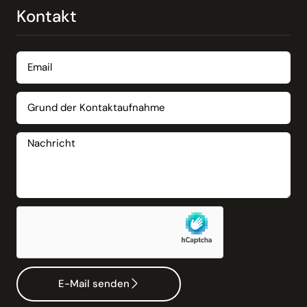
Kontakt
E-Mail senden