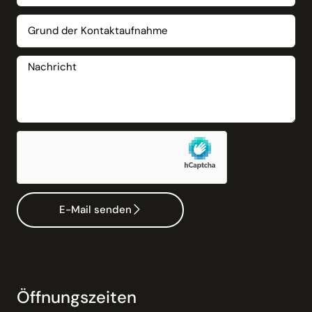
E-Mail senden
Öffnungszeiten