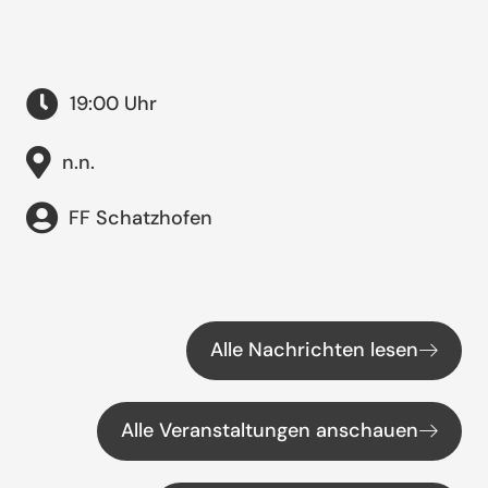
19:00 Uhr
n.n.
FF Schatzhofen
Alle Nachrichten lesen
Alle Veranstaltungen anschauen