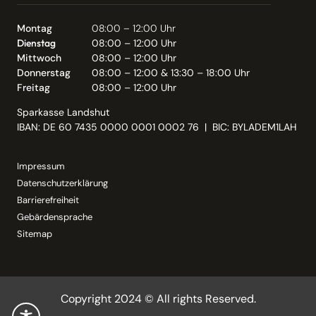
Montag
08:00 – 12:00 Uhr
Dienstag
08:00 – 12:00 Uhr
Mittwoch
08:00 – 12:00 Uhr
Donnerstag
08:00 – 12:00 & 13:30 – 18:00 Uhr
Freitag
08:00 – 12:00 Uhr
Sparkasse Landshut
IBAN: DE 60 7435 0000 0001 0002 76 | BIC: BYLADEM1LAH
Impressum
Datenschutzerklärung
Barrierefreiheit
Gebärdensprache
Sitemap
Copyright 2024 © All rights Reserved.