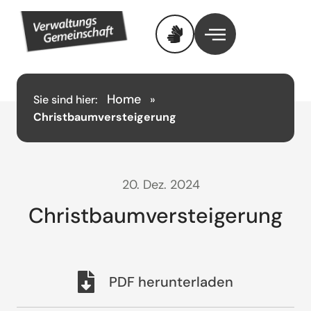
Home
Sie sind hier:
»
Christbaumversteigerung
20. Dez. 2024
Christbaumversteigerung
PDF herunterladen