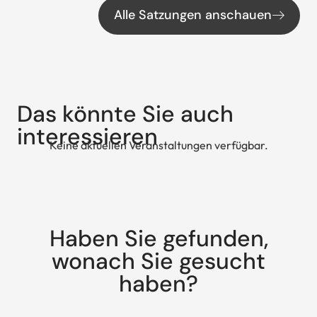
Alle Satzungen anschauen
Das könnte Sie auch
interessieren
Keine aktuellen Veranstaltungen verfügbar.
Haben Sie gefunden,
wonach Sie gesucht
haben?