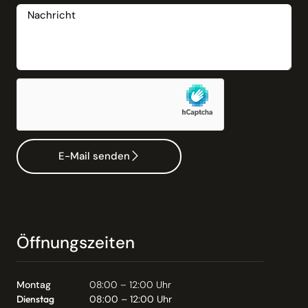
E-Mail senden
Öffnungszeiten
Montag
08:00 – 12:00 Uhr
Dienstag
08:00 – 12:00 Uhr