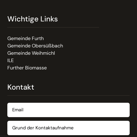
Wichtige Links
Gemeinde Furth
Gemeinde Obersüßbach
Gemeinde Weihmichl
ILE
Further Biomasse
Kontakt