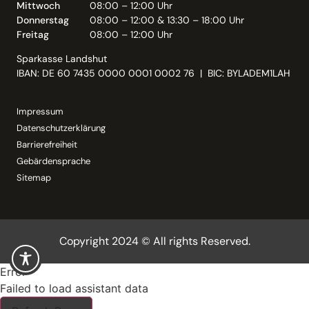
Mittwoch
08:00 – 12:00 Uhr
Donnerstag
08:00 – 12:00 & 13:30 – 18:00 Uhr
Freitag
08:00 – 12:00 Uhr
Sparkasse Landshut
IBAN: DE 60 7435 0000 0001 0002 76 | BIC: BYLADEM1LAH
Impressum
Datenschutzerklärung
Barrierefreiheit
Gebärdensprache
Sitemap
Copyright 2024 © All rights Reserved.
Error
Failed to load assistant data