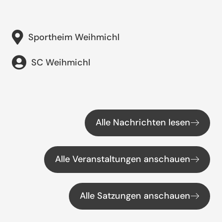
Sportheim Weihmichl
SC Weihmichl
Alle Nachrichten lesen
Alle Veranstaltungen anschauen
Alle Satzungen anschauen