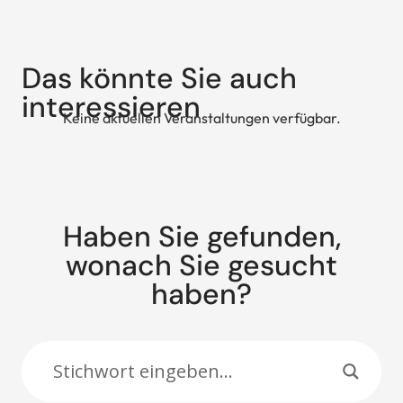
Das könnte Sie auch
interessieren
Keine aktuellen Veranstaltungen verfügbar.
Haben Sie gefunden,
wonach Sie gesucht
haben?