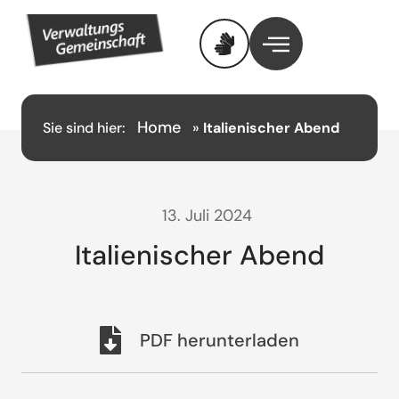
Home
Sie sind hier:
»
Italienischer Abend
13. Juli 2024
Italienischer Abend
PDF herunterladen