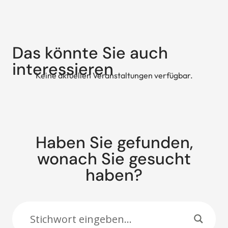
Das könnte Sie auch
interessieren
Keine aktuellen Veranstaltungen verfügbar.
Haben Sie gefunden,
wonach Sie gesucht
haben?