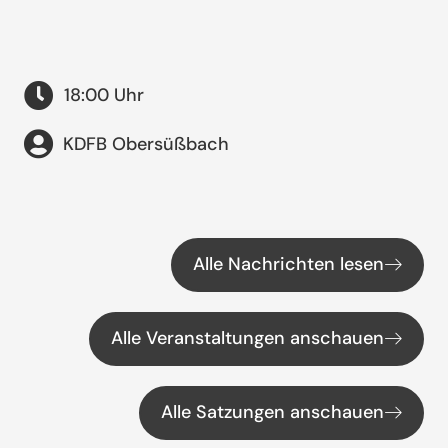
18:00 Uhr
KDFB Obersüßbach
Alle Nachrichten lesen
Alle Veranstaltungen anschauen
Alle Satzungen anschauen