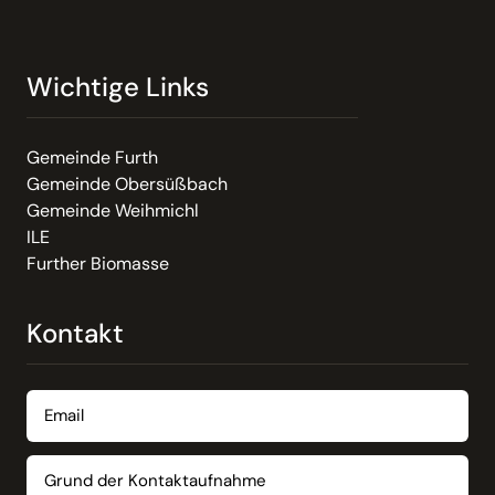
Wichtige Links
Gemeinde Furth
Gemeinde Obersüßbach
Gemeinde Weihmichl
ILE
Further Biomasse
Kontakt