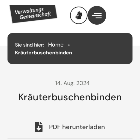
Home
Sie sind hier:
»
Kräuterbuschenbinden
14. Aug. 2024
Kräuterbuschenbinden
PDF herunterladen