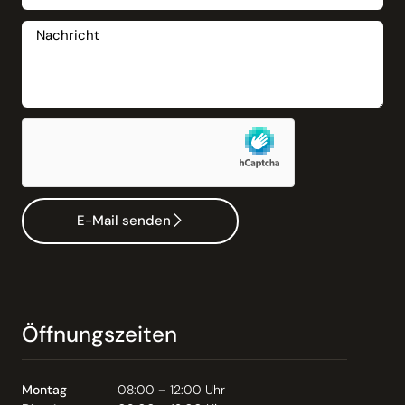
E-Mail senden
Öffnungszeiten
Montag
08:00 – 12:00 Uhr