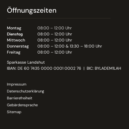
Öffnungszeiten
Montag
08:00 – 12:00 Uhr
Dienstag
08:00 – 12:00 Uhr
Mittwoch
08:00 – 12:00 Uhr
Donnerstag
08:00 – 12:00 & 13:30 – 18:00 Uhr
Freitag
08:00 – 12:00 Uhr
Sparkasse Landshut
IBAN: DE 60 7435 0000 0001 0002 76 | BIC: BYLADEM1LAH
Impressum
Datenschutzerklärung
Barrierefreiheit
Gebärdensprache
Sitemap