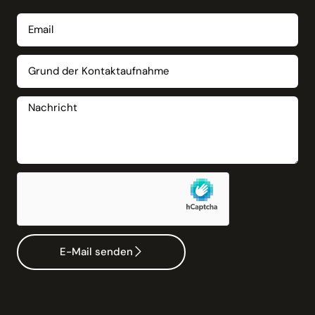
E-Mail senden