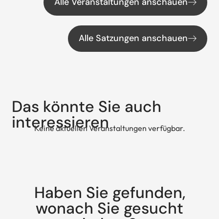
Alle Veranstaltungen anschauen
Alle Satzungen anschauen
Das könnte Sie auch
interessieren
Keine aktuellen Veranstaltungen verfügbar.
Haben Sie gefunden,
wonach Sie gesucht