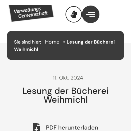
Home
Sie sind hier:
»
Lesung der Bücherei
Weihmichl
11. Okt. 2024
Lesung der Bücherei
Weihmichl
PDF herunterladen