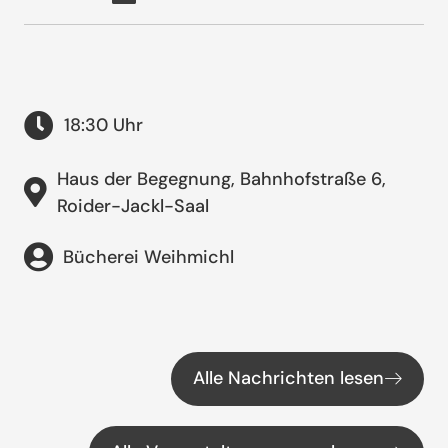
18:30 Uhr
Haus der Begegnung, Bahnhofstraße 6,
Roider-Jackl-Saal
Bücherei Weihmichl
Alle Nachrichten lesen