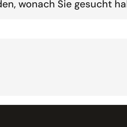
den, wonach Sie gesucht h