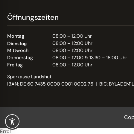
Öffnungszeiten
Montag
08:00 – 12:00 Uhr
08:00 – 12:00 Uhr
Dienstag
Mittwoch
08:00 – 12:00 Uhr
Donnerstag
08:00 – 12:00 & 13:30 – 18:00 Uhr
Freitag
08:00 – 12:00 Uhr
Sparkasse Landshut
IBAN: DE 60 7435 0000 0001 0002 76 | BIC: BYLADEM1
Cop
Error