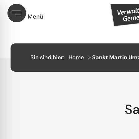
Sie sind hier:
Home
»
Sankt Martin Um
Sa