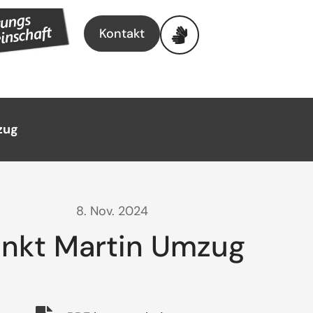
Kontakt
zug
8. Nov. 2024
nkt Martin Umzug