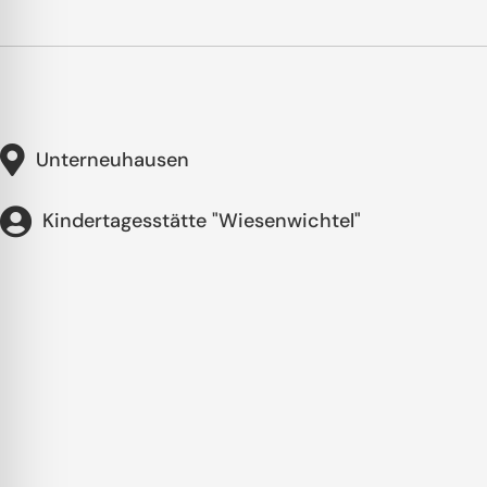
Unterneuhausen
Kindertagesstätte "Wiesenwichtel"