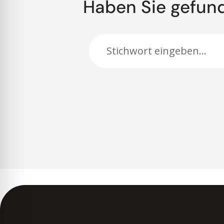
Haben Sie gefun