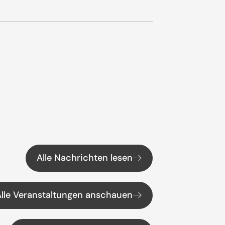
Alle Nachrichten lesen
Alle Veranstaltungen anschauen