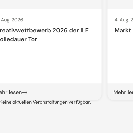
. Aug. 2026
4. Aug. 
reativwettbewerb 2026 der ILE
Markt
olledauer Tor
ehr lesen
Mehr le
Keine aktuellen Veranstaltungen verfügbar.