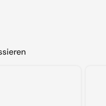
ssieren