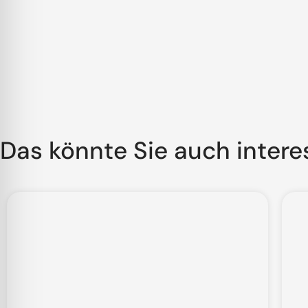
Das könnte Sie auch intere