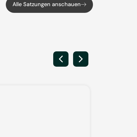
Alle Satzungen anschauen