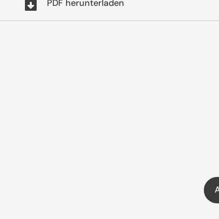
PDF herunterladen