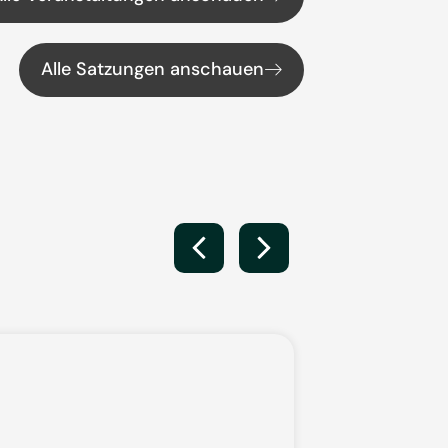
Alle Satzungen anschauen