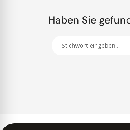
Haben Sie gefun