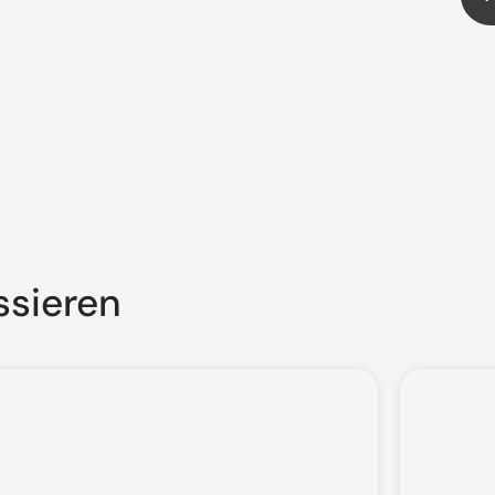
ssieren