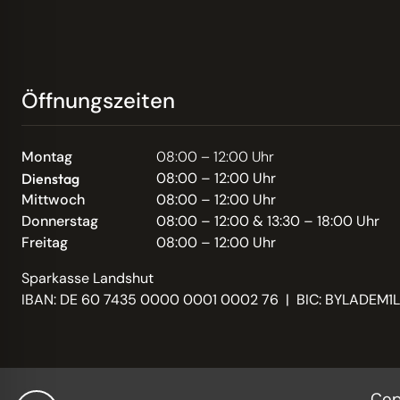
Öffnungszeiten
Montag
08:00 – 12:00 Uhr
08:00 – 12:00 Uhr
Dienstag
Mittwoch
08:00 – 12:00 Uhr
Donnerstag
08:00 – 12:00 & 13:30 – 18:00 Uhr
Freitag
08:00 – 12:00 Uhr
Sparkasse Landshut
IBAN: DE 60 7435 0000 0001 0002 76 | BIC: BYLADEM1
Cop