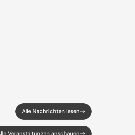
Alle Nachrichten lesen
Alle Veranstaltungen anschauen