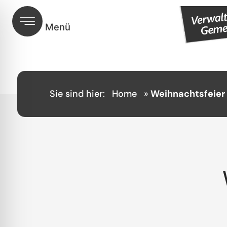
Sie sind hier:
Home
»
Weihnachtsfeier