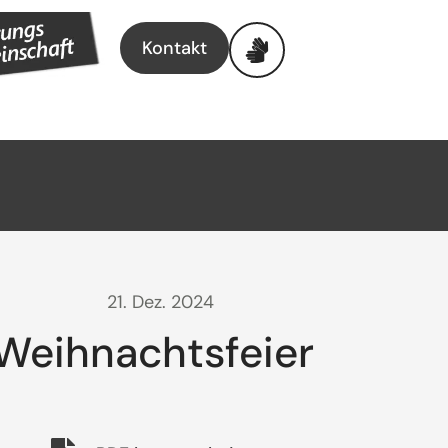
Kontakt
21. Dez. 2024
Weihnachtsfeier