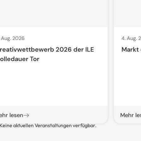
. Aug. 2026
4. Aug. 
reativwettbewerb 2026 der ILE
Markt
olledauer Tor
ehr lesen
Mehr le
Keine aktuellen Veranstaltungen verfügbar.