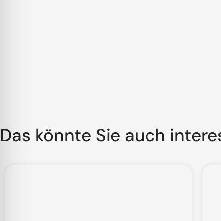
Das könnte Sie auch intere