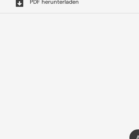
PDF herunterladen