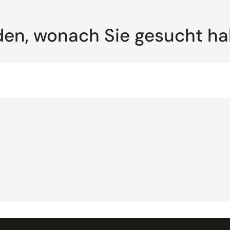
den, wonach Sie gesucht h