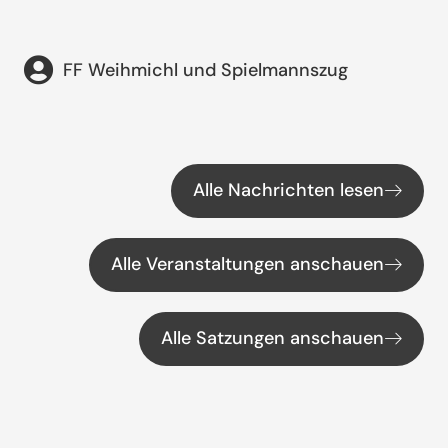
FF Weihmichl und Spielmannszug
Alle Nachrichten lesen
Alle Veranstaltungen anschauen
Alle Satzungen anschauen