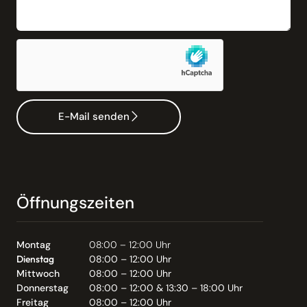
E-Mail senden
Öffnungszeiten
Montag
08:00 – 12:00 Uhr
Dienstag
08:00 – 12:00 Uhr
Mittwoch
08:00 – 12:00 Uhr
Donnerstag
08:00 – 12:00 & 13:30 – 18:00 Uhr
Freitag
08:00 – 12:00 Uhr