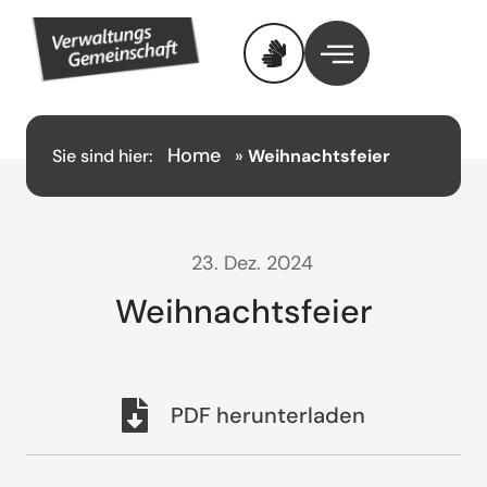
Home
Sie sind hier:
»
Weihnachtsfeier
23. Dez. 2024
Weihnachtsfeier
PDF herunterladen