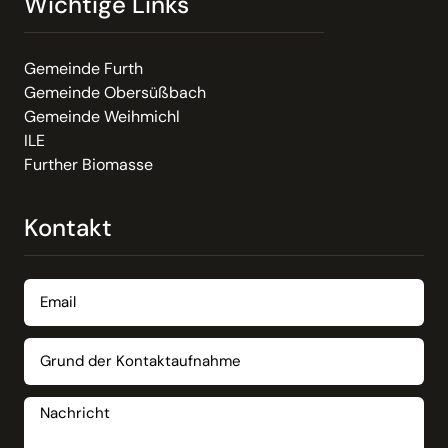
Wichtige Links
Gemeinde Furth
Gemeinde Obersüßbach
Gemeinde Weihmichl
ILE
Further Biomasse
Kontakt