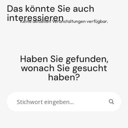
Das könnte Sie auch
interessieren
Keine aktuellen Veranstaltungen verfügbar.
Haben Sie gefunden,
wonach Sie gesucht
haben?