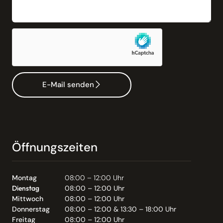
E-Mail senden
Öffnungszeiten
Montag
08:00 – 12:00 Uhr
Dienstag
08:00 – 12:00 Uhr
Mittwoch
08:00 – 12:00 Uhr
Donnerstag
08:00 – 12:00 & 13:30 – 18:00 Uhr
Freitag
08:00 – 12:00 Uhr