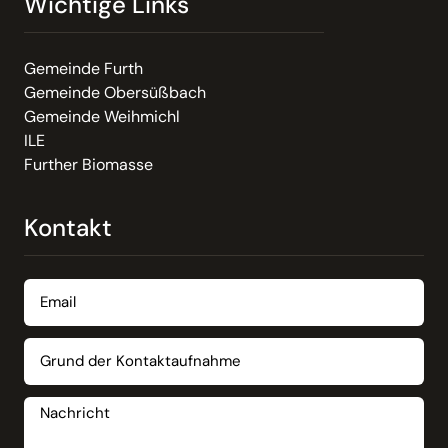
Wichtige Links
Gemeinde Furth
Gemeinde Obersüßbach
Gemeinde Weihmichl
ILE
Further Biomasse
Kontakt