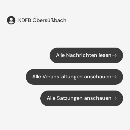
KDFB Obersüßbach
Alle Nachrichten lesen
Alle Veranstaltungen anschauen
Alle Satzungen anschauen