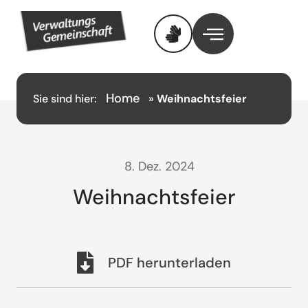
Home
Sie sind hier:
»
Weihnachtsfeier
8. Dez. 2024
Weihnachtsfeier
PDF herunterladen