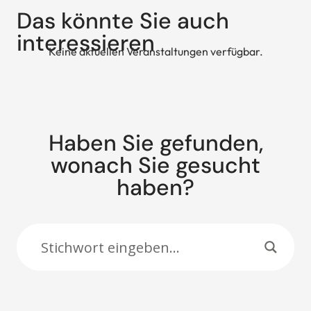
Das könnte Sie auch
interessieren
Keine aktuellen Veranstaltungen verfügbar.
Haben Sie gefunden,
wonach Sie gesucht
haben?